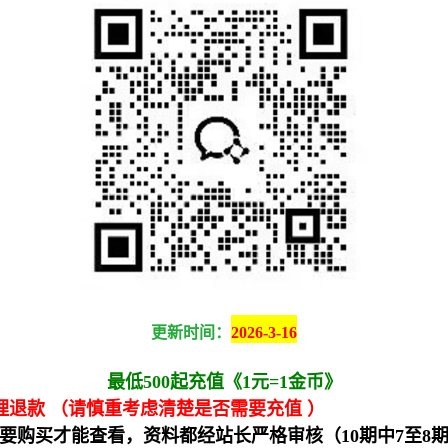
更新时间：
2026-3-16
最低500起充值《1元=1金币》
理退款 （请慎重考虑清楚是否需要充值 ）
要购买才能查看，资料都经站长严格审核（10期中7至8