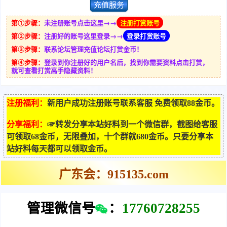
充值服务
第①步骤：
未注册账号点击这里→→
注册打赏账号
第②步骤：
注册好的账号这里登录→→
登录打赏账号
第③步骤：
联系论坛管理充值论坛打赏金币！
第④步骤：
登录到你注册好的用户名后，找到你需要资料点击打赏，
就可查看打赏高手隐藏资料！
注册福利：
新用户成功注册账号联系客服 免费领取88金币。
分享福利：
☞转发分享本站好料到一个微信群，截图给客服
可领取68金币，无限叠加，十个群就680金币。只要分享本
站好料每天都可以领取金币。
广东会：915135.com
管理微信号
：
17760728255