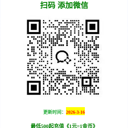
扫
码 添加微信
更新时间：
2026-3-16
最低500起充值《1元=1金币》