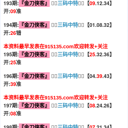
193期:
『金刀侠客』
🧏‍♀️
三码中特
🧏‍♀️【
09
.12.34】
开:
09
准
194期:
『金刀侠客』
🧏‍♀️
三码中特
🧏‍♀️【01.08.32】
开:
26
错
本资料最早发表在915135.com欢迎转发+关注
195期:
『金刀侠客』
🧏‍♀️
三码中特
🧏‍♀️【
25
.32.36】
开:
25
准
196期:
『金刀侠客』
🧏‍♀️
三码中特
🧏‍♀️【04.
39
.43】
开:
39
准
本资料最早发表在915135.com欢迎转发+关注
197期:
『金刀侠客』
🧏‍♀️
三码中特
🧏‍♀️【
08
.24.26】
开:
08
准
198期:
『金刀侠客』
🧏‍♀️
三码中特
🧏‍♀️【
07
.21.34】