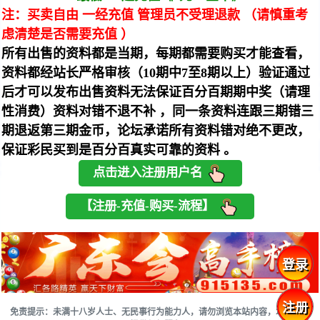
注：买卖自由 一经充值 管理员不受理退款 （请慎重考
虑清楚是否需要充值 ）
所有出售的资料都是当期，每期都需要购买才能查看，
资料都经站长严格审核（10期中7至8期以上）验证通过
后才可以发布出售资料无法保证百分百期期中奖（请理
性消费）资料对错不退不补 ，同一条资料连跟三期错三
期退返第三期金币，论坛承诺所有资料错对绝不更改，
保证彩民买到是百分百真实可靠的资料 。
点击进入注册用户名
【注册-充值-购买-流程】
登录
注册
免责提示：未满十八岁人士、无民事行为能力人，请勿浏览本站内容，本站拒绝