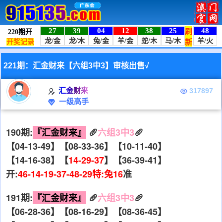
221期：汇金财来【六组3中3】审核出售√
汇金财来
317897
一级高手
190期:
『汇金财来』
🥖
六组3中3
🥖
【04-13-49】【08-33-36】【10-11-40】
【14-16-38】【
14-29-37
】【36-39-41】
开:
46-14-19-37-48-29特:兔16
准
191期:
『汇金财来』
🥖
六组3中3
🥖
【06-28-36】【08-16-29】【08-36-45】