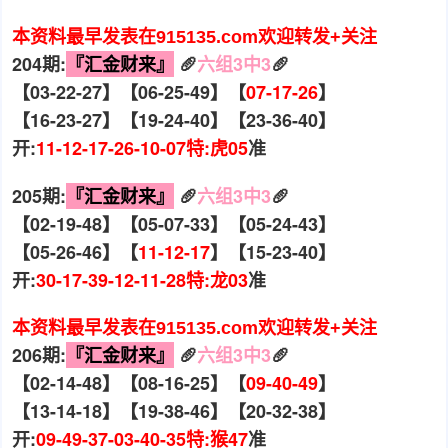
本资料最早发表在915135.com欢迎转发+关注
204期:
『汇金财来』
🥖
六组3中3
🥖
【03-22-27】【06-25-49】【
07-17-26
】
【16-23-27】【19-24-40】【23-36-40】
开:
11-12-17-26-10-07特:虎05
准
205期:
『汇金财来』
🥖
六组3中3
🥖
【02-19-48】【05-07-33】【05-24-43】
【05-26-46】【
11-12-17
】【15-23-40】
开:
30-17-39-12-11-28特:龙03
准
本资料最早发表在915135.com欢迎转发+关注
206期:
『汇金财来』
🥖
六组3中3
🥖
【02-14-48】【08-16-25】【
09-40-49
】
【13-14-18】【19-38-46】【20-32-38】
开:
09-49-37-03-40-35特:猴47
准