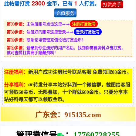
2300
1
此帖需打赏
金币，已有
人打赏。
打赏高手
充值服务
第①步骤：
未注册账号点击这里→→
注册打赏账号
第②步骤：
注册好的账号这里登录→→
登录打赏账号
第③步骤：
联系论坛管理充值论坛打赏金币！
第④步骤：
登录到你注册好的用户名后，找到你需要资料点击打赏，
就可查看打赏高手隐藏资料！
注册福利：
新用户成功注册账号联系客服 免费领取88金币。
分享福利：
☞转发分享本站好料到一个微信群，截图给客服
可领取68金币，无限叠加，十个群就680金币。只要分享本
站好料每天都可以领取金币。
广东会：915135.com
管理微信号
：
17760728255