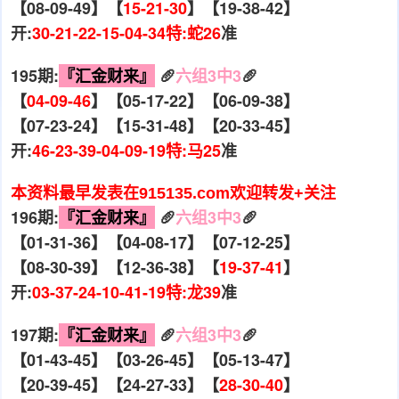
【08-09-49】【
15-21-30
】【19-38-42】
开:
30-21-22-15-04-34特:蛇26
准
195期:
『汇金财来』
🥖
六组3中3
🥖
【
04-09-46
】【05-17-22】【06-09-38】
【07-23-24】【15-31-48】【20-33-45】
开:
46-23-39-04-09-19特:马25
准
本资料最早发表在915135.com欢迎转发+关注
196期:
『汇金财来』
🥖
六组3中3
🥖
【01-31-36】【04-08-17】【07-12-25】
【08-30-39】【12-36-38】【
19-37-41
】
开:
03-37-24-10-41-19特:龙39
准
197期:
『汇金财来』
🥖
六组3中3
🥖
【01-43-45】【03-26-45】【05-13-47】
【20-39-45】【24-27-33】【
28-30-40
】