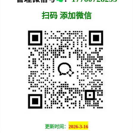
扫
码 添加微信
更新时间：
2026-3-16