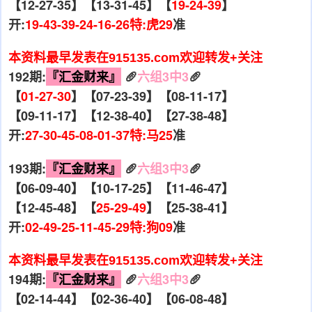
【12-27-35】【13-31-45】【
19-24-39
】
开:
19-43-39-24-16-26特:虎29
准
本资料最早发表在915135.com欢迎转发+关注
192期:
『汇金财来』
🥖
六组3中3
🥖
【
01-27-30
】【07-23-39】【08-11-17】
【09-11-17】【12-38-40】【27-38-48】
开:
27-30-45-08-01-37特:马25
准
193期:
『汇金财来』
🥖
六组3中3
🥖
【06-09-40】【10-17-25】【11-46-47】
【12-45-48】【
25-29-49
】【25-38-41】
开:
02-49-25-11-45-29特:狗09
准
本资料最早发表在915135.com欢迎转发+关注
194期:
『汇金财来』
🥖
六组3中3
🥖
【02-14-44】【02-36-40】【06-08-48】