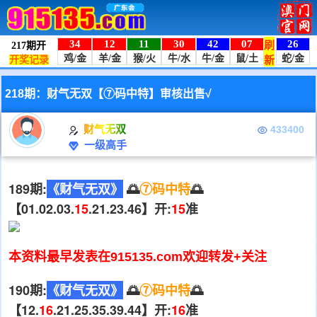
218期：财气无双【⑦码中特】审核出售√
财气无双
433400
一级高手
189期:
《财气无双》
🌅
⑦码中特
🌅
【01.02.03.
15
.21.23.46】开:
15
准
本资料最早发表在915135.com欢迎转发+关注
190期:
《财气无双》
🌅
⑦码中特
🌅
【12.
16
.21.25.35.39.44】开:
16
准