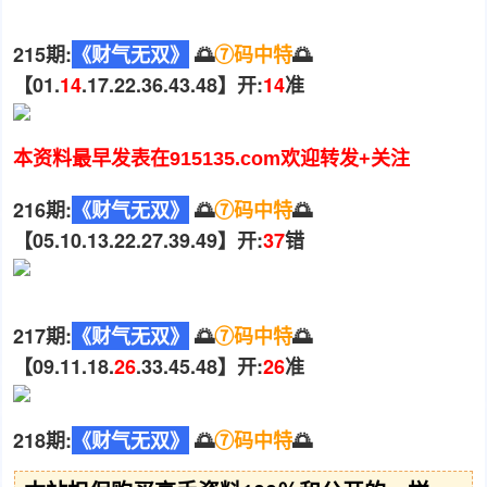
215期:
《财气无双》
🌅
⑦码中特
🌅
【01.
14
.17.22.36.43.48】开:
14
准
本资料最早发表在915135.com欢迎转发+关注
216期:
《财气无双》
🌅
⑦码中特
🌅
【05.10.13.22.27.39.49】开:
37
错
217期:
《财气无双》
🌅
⑦码中特
🌅
【09.11.18.
26
.33.45.48】开:
26
准
218期:
《财气无双》
🌅
⑦码中特
🌅