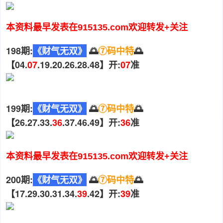
本资料最早发表在915135.com欢迎转发+关注
198期:
《财气无双》
🌅
⑦码中特
🌅
【04.
07
.19.20.26.28.48】开:
07
准
199期:
《财气无双》
🌅
⑦码中特
🌅
【26.27.33.
36
.37.46.49】开:
36
准
本资料最早发表在915135.com欢迎转发+关注
200期:
《财气无双》
🌅
⑦码中特
🌅
【17.29.30.31.34.
39
.42】开:
39
准