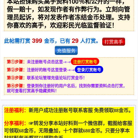
本站担保购买高手资料100％和公开的一样，
假一赔十，如发现作者有作弊行为。立刻向管
理员起诉，将对发表作者冻结金币处理。支持
你喜欢的高手，欢迎彩民光临监督验证！
399
29
此帖需打赏
金币，已有
人打赏。
打赏高手
充值服务
第①步骤：
未注册账号点击这里→→
注册打赏账号
第②步骤：
注册好的账号这里登录→→
登录打赏账号
第③步骤：
联系论坛管理充值论坛打赏金币！
第④步骤：
登录到你注册好的用户名后，找到你需要资料点击打赏，
就可查看打赏高手隐藏资料！
注册福利：
新用户成功注册账号联系客服 免费领取88金币。
分享福利：
☞转发分享本站好料到一个微信群，截图给客服
可领取68金币，无限叠加，十个群就680金币。只要分享本