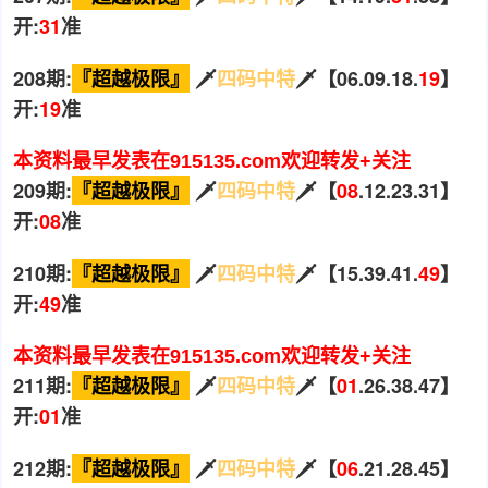
开:
31
准
208期:
『超越极限』
🗡
四码中特
🗡【06.09.18.
19
】
开:
19
准
本资料最早发表在915135.com欢迎转发+关注
209期:
『超越极限』
🗡
四码中特
🗡【
08
.12.23.31】
开:
08
准
210期:
『超越极限』
🗡
四码中特
🗡【15.39.41.
49
】
开:
49
准
本资料最早发表在915135.com欢迎转发+关注
211期:
『超越极限』
🗡
四码中特
🗡【
01
.26.38.47】
开:
01
准
212期:
『超越极限』
🗡
四码中特
🗡【
06
.21.28.45】