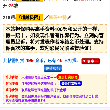
开:
26
准
218期:
『超越极限』
🗡
四码中特
🗡
本站担保购买高手资料100％和公开的一样，
假一赔十，如发现作者有作弊行为。立刻向管
理员起诉，将对发表作者冻结金币处理。支持
你喜欢的高手，欢迎彩民光临监督验证！
499
46
此帖需打赏
金币，已有
人打赏。
打赏高手
充值服务
第①步骤：
未注册账号点击这里→→
注册打赏账号
第②步骤：
注册好的账号这里登录→→
登录打赏账号
第③步骤：
联系论坛管理充值论坛打赏金币！
第④步骤：
登录到你注册好的用户名后，找到你需要资料点击打赏，
就可查看打赏高手隐藏资料！