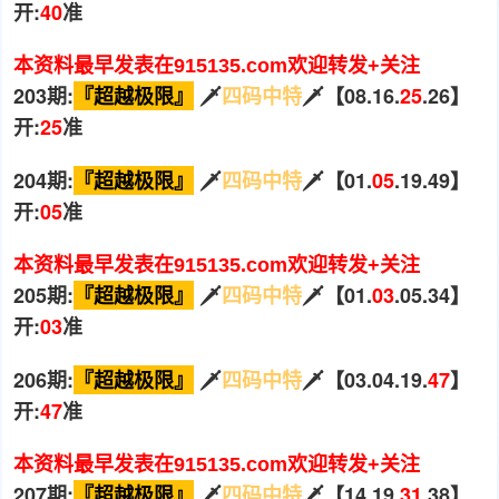
开:
40
准
本资料最早发表在915135.com欢迎转发+关注
203期:
『超越极限』
🗡
四码中特
🗡【08.16.
25
.26】
开:
25
准
204期:
『超越极限』
🗡
四码中特
🗡【01.
05
.19.49】
开:
05
准
本资料最早发表在915135.com欢迎转发+关注
205期:
『超越极限』
🗡
四码中特
🗡【01.
03
.05.34】
开:
03
准
206期:
『超越极限』
🗡
四码中特
🗡【03.04.19.
47
】
开:
47
准
本资料最早发表在915135.com欢迎转发+关注
207期:
『超越极限』
🗡
四码中特
🗡【14.19.
31
.38】