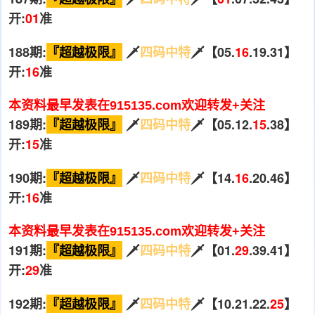
开:
01
准
188期:
『超越极限』
🗡
四码中特
🗡【05.
16
.19.31】
开:
16
准
本资料最早发表在915135.com欢迎转发+关注
189期:
『超越极限』
🗡
四码中特
🗡【05.12.
15
.38】
开:
15
准
190期:
『超越极限』
🗡
四码中特
🗡【14.
16
.20.46】
开:
16
准
本资料最早发表在915135.com欢迎转发+关注
191期:
『超越极限』
🗡
四码中特
🗡【01.
29
.39.41】
开:
29
准
192期:
『超越极限』
🗡
四码中特
🗡【10.21.22.
25
】