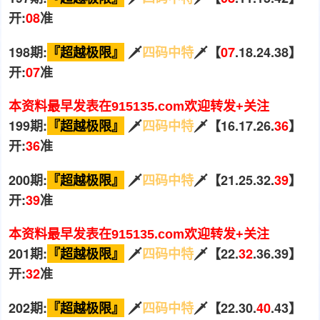
开:
08
准
198期:
『超越极限』
🗡
四码中特
🗡【
07
.18.24.38】
开:
07
准
本资料最早发表在915135.com欢迎转发+关注
199期:
『超越极限』
🗡
四码中特
🗡【16.17.26.
36
】
开:
36
准
200期:
『超越极限』
🗡
四码中特
🗡【21.25.32.
39
】
开:
39
准
本资料最早发表在915135.com欢迎转发+关注
201期:
『超越极限』
🗡
四码中特
🗡【22.
32
.36.39】
开:
32
准
202期:
『超越极限』
🗡
四码中特
🗡【22.30.
40
.43】