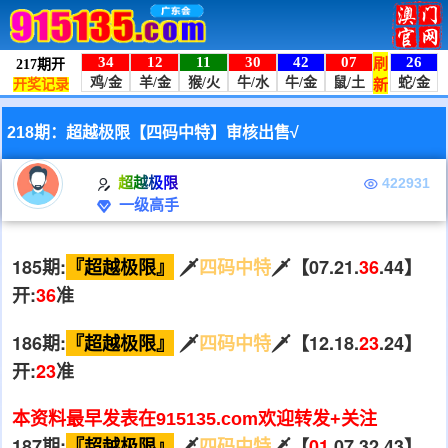
218期：超越极限【四码中特】审核出售√
超越极限
422931
一级高手
185期:
『超越极限』
🗡
四码中特
🗡【07.21.
36
.44】
开:
36
准
186期:
『超越极限』
🗡
四码中特
🗡【12.18.
23
.24】
开:
23
准
本资料最早发表在915135.com欢迎转发+关注
187期:
『超越极限』
🗡
四码中特
🗡【
01
.07.32.43】