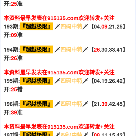
开:
25
准
本资料最早发表在915135.com欢迎转发+关注
193期:
『超越极限』
🗡
四码中特
🗡【04.
09
.21.25】
开:
09
准
194期:
『超越极限』
🗡
四码中特
🗡【
26
.30.33.41】
开:
26
准
本资料最早发表在915135.com欢迎转发+关注
195期:
『超越极限』
🗡
四码中特
🗡【04.19.26.42】
开:
25
错
196期:
『超越极限』
🗡
四码中特
🗡【21.
39
.42.45】
开:
39
准
本资料最早发表在915135.com欢迎转发+关注
197期:
『超越极限』
🗡
四码中特
🗡【
08
.11.15.42】