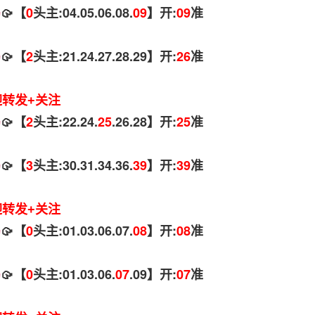
码
🥠【
0
头主:04.05.06.08.
09
】开:
09
准
码
🥠【
2
头主:21.24.27.28.29】开:
26
准
迎转发+关注
码
🥠【
2
头主:22.24.
25
.26.28】开:
25
准
码
🥠【
3
头主:30.31.34.36.
39
】开:
39
准
迎转发+关注
码
🥠【
0
头主:01.03.06.07.
08
】开:
08
准
码
🥠【
0
头主:01.03.06.
07
.09】开:
07
准