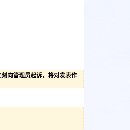
立刻向管理员起诉，将对发表作