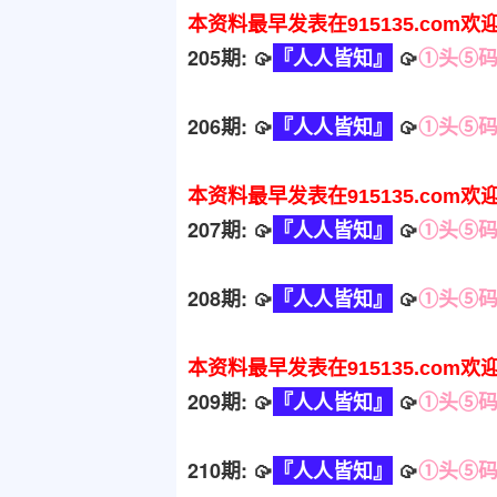
本资料最早发表在915135.com欢
205期: 🥠
『人人皆知』
🥠
①头⑤
206期: 🥠
『人人皆知』
🥠
①头⑤
本资料最早发表在915135.com欢
207期: 🥠
『人人皆知』
🥠
①头⑤
208期: 🥠
『人人皆知』
🥠
①头⑤
本资料最早发表在915135.com欢
209期: 🥠
『人人皆知』
🥠
①头⑤
210期: 🥠
『人人皆知』
🥠
①头⑤