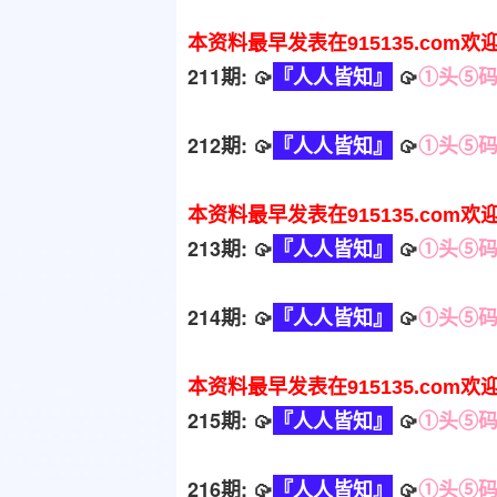
本资料最早发表在915135.com欢
211期: 🥠
『人人皆知』
🥠
①头⑤
212期: 🥠
『人人皆知』
🥠
①头⑤
本资料最早发表在915135.com欢
213期: 🥠
『人人皆知』
🥠
①头⑤
214期: 🥠
『人人皆知』
🥠
①头⑤
本资料最早发表在915135.com欢
215期: 🥠
『人人皆知』
🥠
①头⑤
216期: 🥠
『人人皆知』
🥠
①头⑤