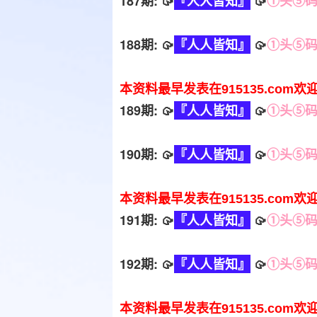
187期: 🥠
『人人皆知』
🥠
①头⑤
188期: 🥠
『人人皆知』
🥠
①头⑤
本资料最早发表在915135.com欢
189期: 🥠
『人人皆知』
🥠
①头⑤
190期: 🥠
『人人皆知』
🥠
①头⑤
本资料最早发表在915135.com欢
191期: 🥠
『人人皆知』
🥠
①头⑤
192期: 🥠
『人人皆知』
🥠
①头⑤
本资料最早发表在915135.com欢