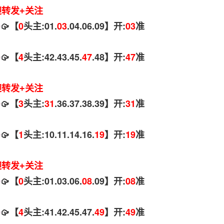
迎转发+关注
码
🥠【
0
头主:01.
03
.04.06.09】开:
03
准
码
🥠【
4
头主:42.43.45.
47
.48】开:
47
准
迎转发+关注
码
🥠【
3
头主:
31
.36.37.38.39】开:
31
准
码
🥠【
1
头主:10.11.14.16.
19
】开:
19
准
迎转发+关注
码
🥠【
0
头主:01.03.06.
08
.09】开:
08
准
码
🥠【
4
头主:41.42.45.47.
49
】开:
49
准