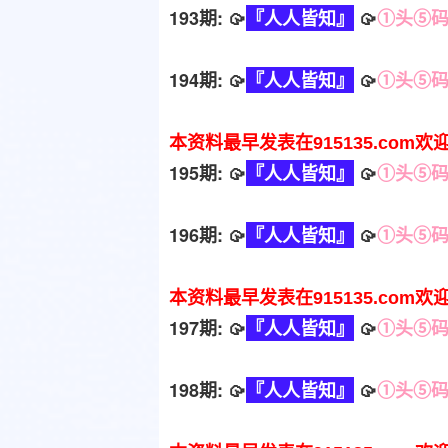
193期: 🥠
『人人皆知』
🥠
①头⑤
194期: 🥠
『人人皆知』
🥠
①头⑤
本资料最早发表在915135.com欢
195期: 🥠
『人人皆知』
🥠
①头⑤
196期: 🥠
『人人皆知』
🥠
①头⑤
本资料最早发表在915135.com欢
197期: 🥠
『人人皆知』
🥠
①头⑤
198期: 🥠
『人人皆知』
🥠
①头⑤