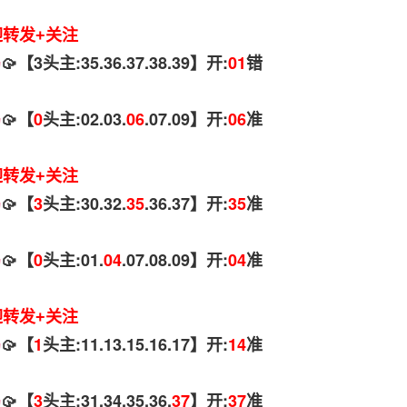
迎转发+关注
码
🥠【3头主:35.36.37.38.39】开:
01
错
码
🥠【
0
头主:02.03.
06
.07.09】开:
06
准
迎转发+关注
码
🥠【
3
头主:30.32.
35
.36.37】开:
35
准
码
🥠【
0
头主:01.
04
.07.08.09】开:
04
准
迎转发+关注
码
🥠【
1
头主:11.13.15.16.17】开:
14
准
码
🥠【
3
头主:31.34.35.36.
37
】开:
37
准