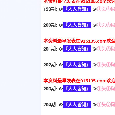
本资料最早发表在915135.com欢
199期: 🥠
『人人皆知』
🥠
①头⑤
200期: 🥠
『人人皆知』
🥠
①头⑤
本资料最早发表在915135.com欢
201期: 🥠
『人人皆知』
🥠
①头⑤
202期: 🥠
『人人皆知』
🥠
①头⑤
本资料最早发表在915135.com欢
203期: 🥠
『人人皆知』
🥠
①头⑤
204期: 🥠
『人人皆知』
🥠
①头⑤