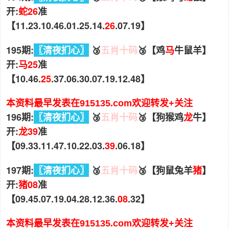
开:
蛇26
准
【11.23.10.46.01.25.14.
26
.07.19】
195期:
〖清夜扪心〗
🥉
五肖十码
🥉【鸡
马
牛鼠羊】
开:
马25
准
【10.46.
25
.37.06.30.07.19.12.48】
本资料最早发表在915135.com欢迎转发+关注
196期:
〖清夜扪心〗
🥉
五肖十码
🥉【狗猴鸡
龙
牛】
开:
龙39
准
【09.33.11.47.10.22.03.
39
.06.18】
197期:
〖清夜扪心〗
🥉
五肖十码
🥉【狗鼠兔羊
猪
】
开:
猪08
准
【09.45.07.19.04.28.12.36.
08
.32】
本资料最早发表在915135.com欢迎转发+关注