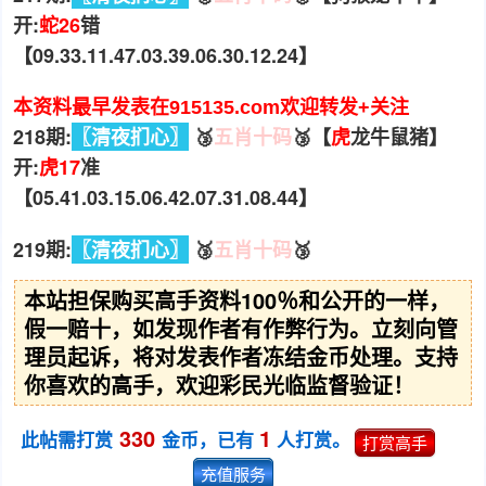
开:
蛇26
错
【09.33.11.47.03.39.06.30.12.24】
本资料最早发表在915135.com欢迎转发+关注
218期:
〖清夜扪心〗
🥉
五肖十码
🥉【
虎
龙牛鼠猪】
开:
虎17
准
【05.41.03.15.06.42.07.31.08.44】
219期:
〖清夜扪心〗
🥉
五肖十码
🥉
本站担保购买高手资料100％和公开的一样，
假一赔十，如发现作者有作弊行为。立刻向管
理员起诉，将对发表作者冻结金币处理。支持
你喜欢的高手，欢迎彩民光临监督验证！
330
1
此帖需打赏
金币，已有
人打赏。
打赏高手
充值服务