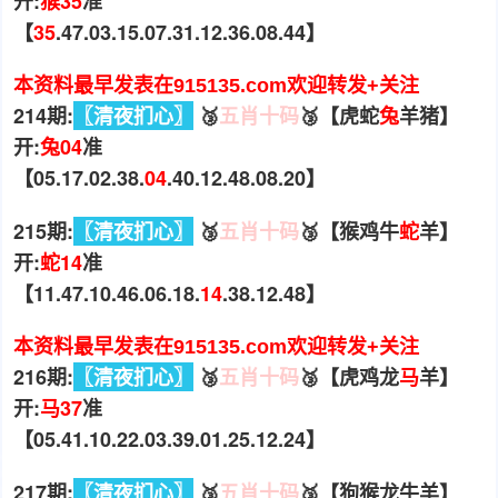
开:
猴35
准
【
35
.47.03.15.07.31.12.36.08.44】
本资料最早发表在915135.com欢迎转发+关注
214期:
〖清夜扪心〗
🥉
五肖十码
🥉【虎蛇
兔
羊猪】
开:
兔04
准
【05.17.02.38.
04
.40.12.48.08.20】
215期:
〖清夜扪心〗
🥉
五肖十码
🥉【猴鸡牛
蛇
羊】
开:
蛇14
准
【11.47.10.46.06.18.
14
.38.12.48】
本资料最早发表在915135.com欢迎转发+关注
216期:
〖清夜扪心〗
🥉
五肖十码
🥉【虎鸡龙
马
羊】
开:
马37
准
【05.41.10.22.03.39.01.25.12.24】
217期:
〖清夜扪心〗
🥉
五肖十码
🥉【狗猴龙牛羊】