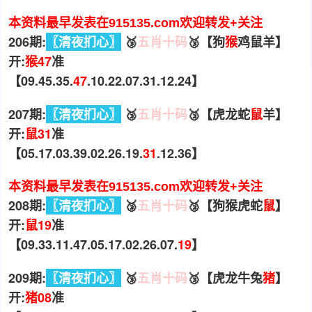
本资料最早发表在915135.com欢迎转发+关注
206期:
〖清夜扪心〗
🥉
五肖十码
🥉【狗
猴
鸡鼠羊】
开:
猴47
准
【09.45.35.
47
.10.22.07.31.12.24】
207期:
〖清夜扪心〗
🥉
五肖十码
🥉【虎龙蛇
鼠
羊】
开:
鼠31
准
【05.17.03.39.02.26.19.
31
.12.36】
本资料最早发表在915135.com欢迎转发+关注
208期:
〖清夜扪心〗
🥉
五肖十码
🥉【狗猴虎蛇
鼠
】
开:
鼠19
准
【09.33.11.47.05.17.02.26.07.
19
】
209期:
〖清夜扪心〗
🥉
五肖十码
🥉【虎龙牛兔
猪
】
开:
猪08
准