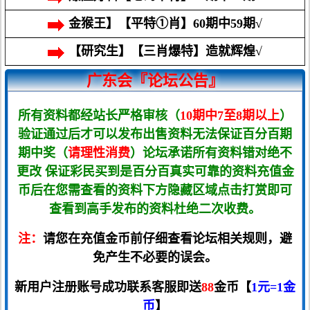
金猴王】【平特①肖】60期中59期√
【研究生】【三肖爆特】造就辉煌√
广东会『论坛公告』
所有资料都经站长严格审核（
10期中7至8期以上
）
验证通过后才可以发布出售资料无法保证百分百期
期中奖（
请理性消费
）论坛承诺所有资料错对绝不
更改 保证彩民买到是百分百真实可靠的资料充值金
币后在您需查看的资料下方隐藏区域点击打赏即可
查看到高手发布的资料杜绝二次收费。
注：
请您在充值金币前仔细查看论坛相关规则，避
免产生不必要的误会。
新用户注册账号成功联系客服即送
88
金币【
1元=1金
币
】