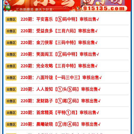
220期：平安喜乐【⑤码中特】审核出售√
出售区
220期：受益良多【三肖六码】审核出售√
出售区
220期：金刀侠客【三码中特】审核出售√
出售区
220期：笑面阎王【②码中特】审核出售√
出售区
220期：完全攻略【三肖中特】审核出售√
出售区
220期：八面玲珑【一码三中三】审核出售√
出售区
220期：人人皆知【①头⑤码】审核出售√
出售区
220期：发财路子【①尾②码】审核出售√
出售区
220期：首席精英【平特①肖】审核出售√
出售区
220期：晨曦破晓【②肖④码】审核出售√
出售区