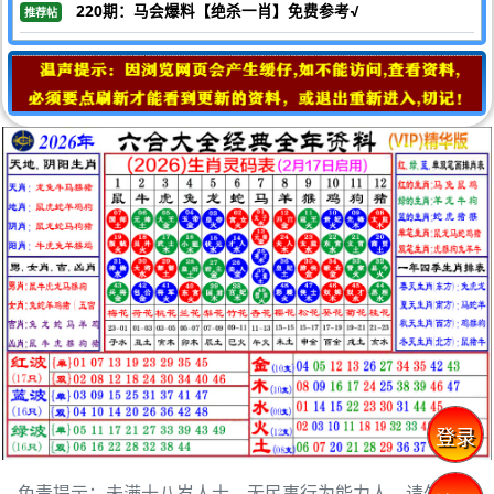
220期：马会爆料【绝杀一肖】免费参考√
推荐帖
登录
免责提示：未满十八岁人士、无民事行为能力人，请勿浏览