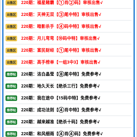
220期：福星赌霸【①肖②码】审核出售√
出售区
220期：天神无双【③尾中特】审核出售√
出售区
220期：暗影杀手【④码中特】审核出售√
出售区
220期：月儿弯弯【⑩码中特】审核出售√
出售区
220期：富民财经【①尾中特】审核出售√
出售区
220期：高手榜单【一组3中3】审核出售√
出售区
220期：洁白晶莹【⑧尾中特】免费参考√
推荐帖
220期：地久天长【绝杀三行】免费参考√
推荐帖
220期：我在途中【15码中特】免费参考√
推荐帖
220期：成功法则【④肖中特】免费参考√
推荐帖
220期：越来越准【绝杀十码】免费参考√
推荐帖
220期：和风细雨【④肖④码】免费参考√
推荐帖