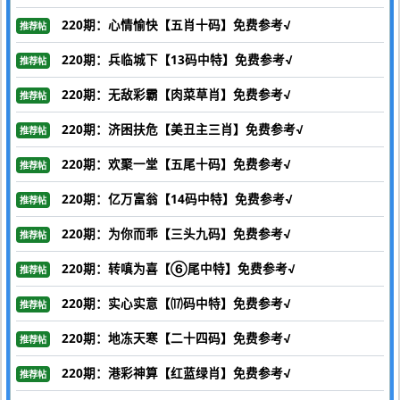
220期：心情愉快【五肖十码】免费参考√
推荐帖
220期：兵临城下【13码中特】免费参考√
推荐帖
220期：无敌彩霸【肉菜草肖】免费参考√
推荐帖
220期：济困扶危【美丑主三肖】免费参考√
推荐帖
220期：欢聚一堂【五尾十码】免费参考√
推荐帖
220期：亿万富翁【14码中特】免费参考√
推荐帖
220期：为你而乖【三头九码】免费参考√
推荐帖
220期：转嗔为喜【⑥尾中特】免费参考√
推荐帖
220期：实心实意【⒄码中特】免费参考√
推荐帖
220期：地冻天寒【二十四码】免费参考√
推荐帖
220期：港彩神算【红蓝绿肖】免费参考√
推荐帖