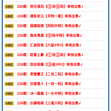
220期：明月清风【③肖⑥码】审核出售√
出售区
220期：澳彩状元【平特一尾】审核出售√
出售区
220期：超越极限【四码中特】审核出售√
出售区
220期：推本溯源【⑤码中特】审核出售√
出售区
220期：汇金财来【六组3中3】审核出售√
出售区
220期：财富土豪【①肖②码】审核出售√
出售区
220期：刮目相看【③组3中3】审核出售√
出售区
220期：荣誉霸王【二肖二码】审核出售√
出售区
220期：旧巷情人【一肖一码】审核出售√
出售区
220期：决一雌雄【一头中特】审核出售√
出售区
220期：价廉物美【三尾六码】审核出售√
出售区